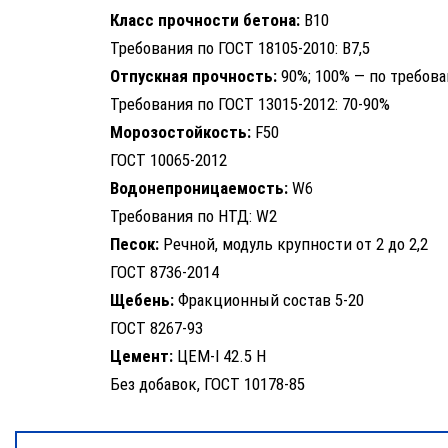
Класс прочности бетона:
B10
Требования по ГОСТ 18105-2010: B7,5
Отпускная прочность:
90%; 100% — по требов
Требования по ГОСТ 13015-2012: 70-90%
Морозостойкость:
F50
ГОСТ 10065-2012
Водонепроницаемость:
W6
Требования по НТД: W2
Песок:
Речной, модуль крупности от 2 до 2,2
ГОСТ 8736-2014
Щебень:
Фракционный состав 5-20
ГОСТ 8267-93
Цемент:
ЦЕМ-I 42.5 Н
Без добавок, ГОСТ 10178-85