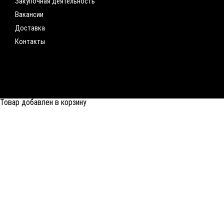
Закупочная деятельность
Вакансии
Доставка
Контакты
Товар добавлен в корзину