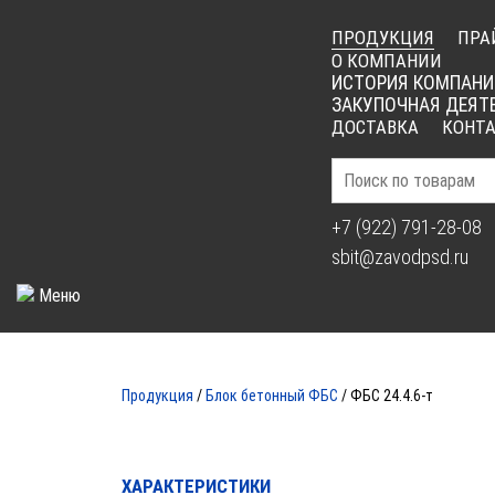
ПРОДУКЦИЯ
ПРА
О КОМПАНИИ
ИСТОРИЯ КОМПАНИ
ЗАКУПОЧНАЯ ДЕЯТ
ДОСТАВКА
КОНТ
+7 (922) 791-28-08
sbit@zavodpsd.ru
Меню
Продукция
/
Блок бетонный ФБС
/ ФБС 24.4.6-т
ХАРАКТЕРИСТИКИ