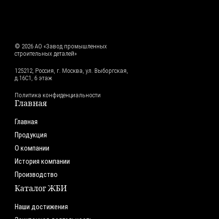
© 2026 АО «Завод промышленных
строительных деталей»
125212, Россия, г. Москва, ул. Выборгская,
д.16С1, 6 этаж
Политика конфиденциальности
Главная
Главная
Продукция
О компании
История компании
Производство
Каталог ЖБИ
Наши достижения