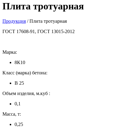
Плита тротуарная
Продукция
/ Плита тротуарная
ГОСТ 17608-91, ГОСТ 13015-2012
Марка:
8К10
Класс (марка) бетона:
В 25
Объем изделия, м.куб :
0,1
Масса, т:
0,25