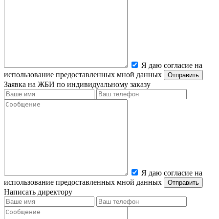
Я даю согласие на
использование предоставленных мной данных
Заявка на ЖБИ по индивидуальному заказу
Я даю согласие на
использование предоставленных мной данных
Написать директору