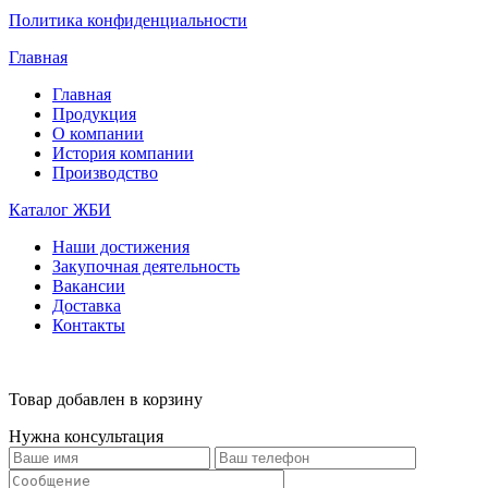
Политика конфиденциальности
Главная
Главная
Продукция
О компании
История компании
Производство
Каталог ЖБИ
Наши достижения
Закупочная деятельность
Вакансии
Доставка
Контакты
Товар добавлен в корзину
Нужна консультация