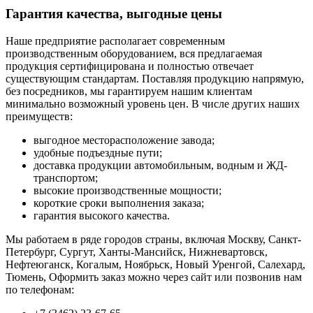
Гарантия качества, выгодные цены
Наше предприятие располагает современным
производственным оборудованием, вся предлагаемая
продукция сертифицирована и полностью отвечает
существующим стандартам. Поставляя продукцию напрямую,
без посредников, мы гарантируем нашим клиентам
минимально возможный уровень цен. В числе других наших
преимуществ:
выгодное месторасположение завода;
удобные подъездные пути;
доставка продукции автомобильным, водным и ЖД-
транспортом;
высокие производственные мощности;
короткие сроки выполнения заказа;
гарантия высокого качества.
Мы работаем в ряде городов страны, включая Москву, Санкт-
Петербург, Сургут, Ханты-Мансийск, Нижневартовск,
Нефтеюганск, Когалым, Ноябрьск, Новый Уренгой, Салехард,
Тюмень, Оформить заказ можно через сайт или позвонив нам
по телефонам: