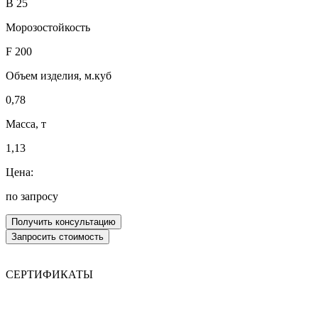
В 25
Морозостойкость
F 200
Объем изделия, м.куб
0,78
Масса, т
1,13
Цена:
по запросу
СЕРТИФИКАТЫ