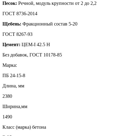
Песок:
Речной, модуль крупности от 2 до 2,2
ГОСТ 8736-2014
Щебень:
Фракционный состав 5-20
ГОСТ 8267-93
Цемент:
ЦЕМ-I 42.5 Н
Без добавок, ГОСТ 10178-85
Марка:
ПБ 24-15-8
Длина, мм
2380
Ширина,мм
1490
Класс (марка) бетона