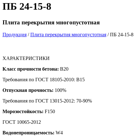
ПБ 24-15-8
Плита перекрытия многопустотная
Продукция
/
Плита перекрытия многопустотная
/ ПБ 24-15-8
ХАРАКТЕРИСТИКИ
Класс прочности бетона:
B20
Требования по ГОСТ 18105-2010: B15
Отпускная прочность:
100%
Требования по ГОСТ 13015-2012: 70-90%
Морозостойкость:
F150
ГОСТ 10065-2012
Водонепроницаемость:
W4