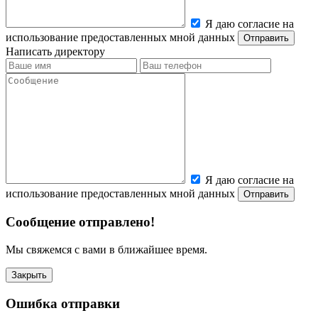
Я даю согласие на
использование предоставленных мной данных
Написать директору
Я даю согласие на
использование предоставленных мной данных
Сообщение отправлено!
Мы свяжемся с вами в ближайшее время.
Закрыть
Ошибка отправки