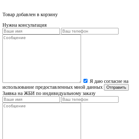
Товар добавлен в корзину
Нужна консультация
Я даю согласие на
использование предоставленных мной данных
Заявка на ЖБИ по индивидуальному заказу