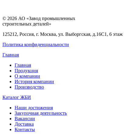
© 2026 АО «Завод промышленных
строительных деталей»
125212, Россия, г. Москва, ул. Выборгская, д.16С1, 6 этаж
Политика конфиденциальности
Главная
Главная
Продукция
О компании
История компании
Производство
Каталог ЖБИ
Наши достижения
Закупочная деятельность
Вакансии
Доставка
Контакты