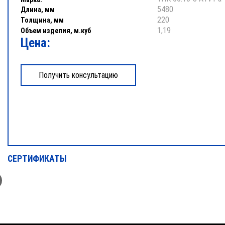
5480
Длина, мм
220
Толщина, мм
1,19
Объем изделия, м.куб
Цена:
СЕРТИФИКАТЫ