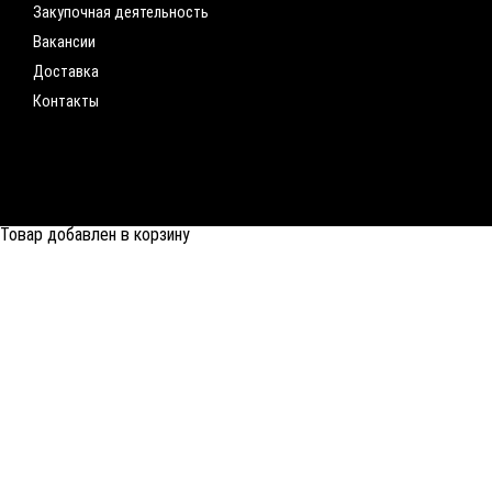
Закупочная деятельность
Вакансии
Доставка
Контакты
Товар добавлен в корзину