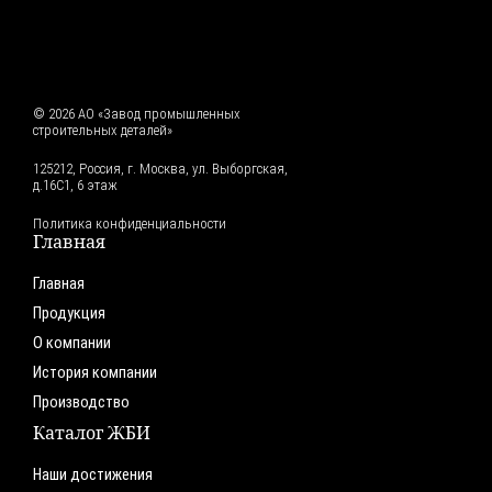
© 2026 АО «Завод промышленных
строительных деталей»
125212, Россия, г. Москва, ул. Выборгская,
д.16С1, 6 этаж
Политика конфиденциальности
Главная
Главная
Продукция
О компании
История компании
Производство
Каталог ЖБИ
Наши достижения