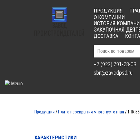
ПРОДУКЦИЯ
ПРА
О КОМПАНИИ
ИСТОРИЯ КОМПАНИ
ЗАКУПОЧНАЯ ДЕЯТ
ДОСТАВКА
КОНТ
+7 (922) 791-28-08
sbit@zavodpsd.ru
Меню
ПЛИТ
Продукция
/
Плита перекрытия многопустотная
/ 1ПК 55
ХАРАКТЕРИСТИКИ