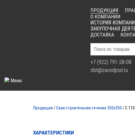
ПРОДУКЦИЯ
ПРА
О КОМПАНИИ
ИСТОРИЯ КОМПАНИ
ЗАКУПОЧНАЯ ДЕЯТ
ДОСТАВКА
КОНТ
+7 (922) 791-28-08
sbit@zavodpsd.ru
Меню
СВАЯ
Продукция
/
Свая строительная сечение 350х350
/ С 110
ХАРАКТЕРИСТИКИ