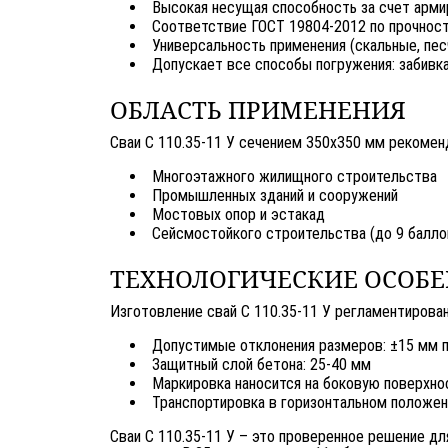
Высокая несущая способность за счет арми
Соответствие ГОСТ 19804-2012 по прочност
Универсальность применения (скальные, пес
Допускает все способы погружения: забивка
ОБЛАСТЬ ПРИМЕНЕНИЯ
Сваи С 110.35-11 У сечением 350х350 мм рекомен
Многоэтажного жилищного строительства
Промышленных зданий и сооружений
Мостовых опор и эстакад
Сейсмостойкого строительства (до 9 балло
ТЕХНОЛОГИЧЕСКИЕ ОСОБ
Изготовление свай С 110.35-11 У регламентирова
Допустимые отклонения размеров: ±15 мм п
Защитный слой бетона: 25-40 мм
Маркировка наносится на боковую поверхно
Транспортировка в горизонтальном положен
Сваи С 110.35-11 У – это проверенное решение д