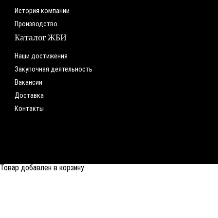
История компании
Производство
Каталог ЖБИ
Наши достижения
Закупочная деятельность
Вакансии
Доставка
Контакты
Товар добавлен в корзину