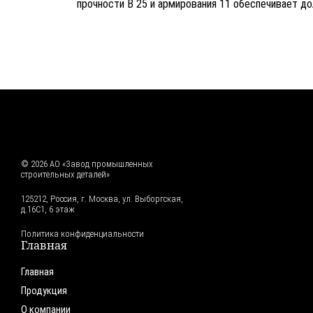
прочности В 25 и армирования 11 обеспечивает до
© 2026 АО «Завод промышленных
строительных деталей»
125212, Россия, г. Москва, ул. Выборгская,
д.16С1, 6 этаж
Политика конфиденциальности
Главная
Главная
Продукция
О компании