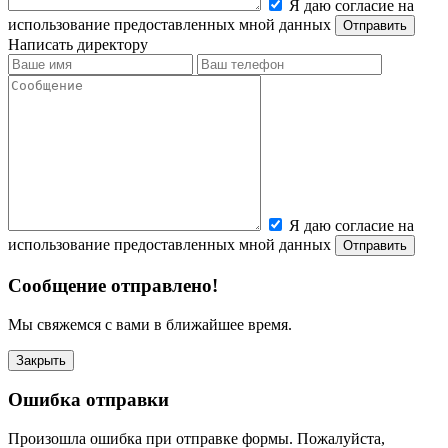
Я даю согласие на
использование предоставленных мной данных
Написать директору
Я даю согласие на
использование предоставленных мной данных
Сообщение отправлено!
Мы свяжемся с вами в ближайшее время.
Закрыть
Ошибка отправки
Произошла ошибка при отправке формы. Пожалуйста,