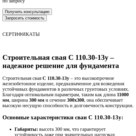
по запросу
СЕРТИФИКАТЫ
Строительная свая С 110.30-13у –
надежное решение для фундамента
Строительная свая
С 110.30-13у
– это высокопрочное
железобетонное изделие, предназначенное для возведения
устойчивых фундаментов в различных грунтовых условиях.
Благодаря оптимальным параметрам, таким как длина
11000
мм
, ширина
300 мм
и сечение
300х300
, она обеспечивает
высокую несущую способность и долговечность конструкции.
Основные характеристики сваи С 110.30-13у:
Габариты:
высота 300 мм, что гарантирует
устойчивость даже при значительных нагрузках