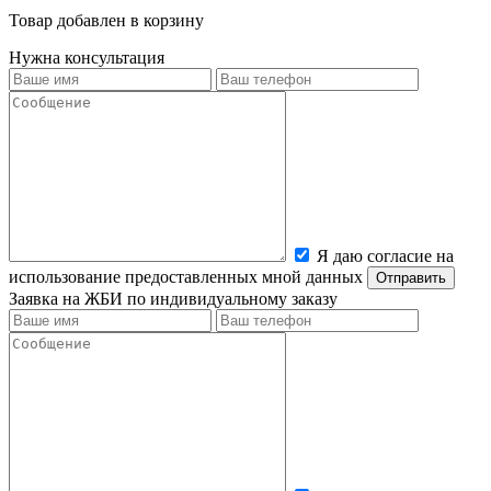
Товар добавлен в корзину
Нужна консультация
Я даю согласие на
использование предоставленных мной данных
Заявка на ЖБИ по индивидуальному заказу