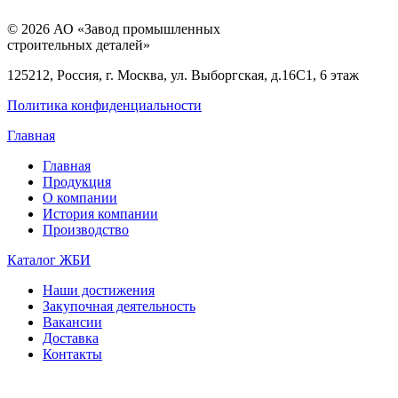
© 2026 АО «Завод промышленных
строительных деталей»
125212, Россия, г. Москва, ул. Выборгская, д.16С1, 6 этаж
Политика конфиденциальности
Главная
Главная
Продукция
О компании
История компании
Производство
Каталог ЖБИ
Наши достижения
Закупочная деятельность
Вакансии
Доставка
Контакты