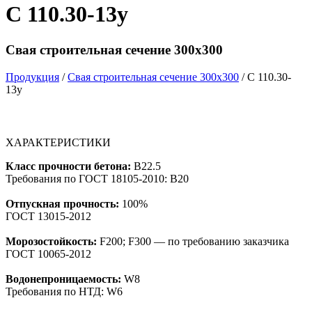
С 110.30-13у
Свая строительная сечение 300х300
Продукция
/
Свая строительная сечение 300х300
/ С 110.30-
13у
ХАРАКТЕРИСТИКИ
Класс прочности бетона:
B22.5
Требования по ГОСТ 18105-2010: B20
Отпускная прочность:
100%
ГОСТ 13015-2012
Морозостойкость:
F200; F300 — по требованию заказчика
ГОСТ 10065-2012
Водонепроницаемость:
W8
Требования по НТД: W6