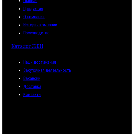
Главная
Продукция
О компании
История компании
Производство
Каталог ЖБИ
Наши достижения
Закупочная деятельность
Вакансии
Доставка
Контакты