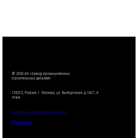
© 2026 АО «Завод промышленных
строительных деталей»
125212, Россия, г. Москва, ул. Выборгская, д.16С1, 6
этаж
Политика конфиденциальности
Главная