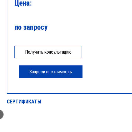
Цена:
по запросу
СЕРТИФИКАТЫ