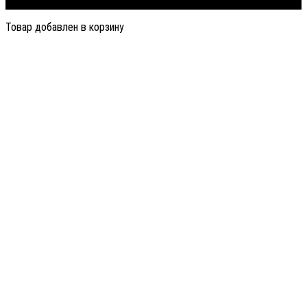
Товар добавлен в корзину