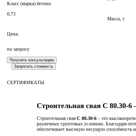
Класс (марка) бетона
0,73
Масса, т
Цена:
по запросу
СЕРТИФИКАТЫ
Строительная свая С 80.30-6
Строительная свая
С 80.30-6
– это высокопрочн
различных грунтовых условиях. Благодаря оп
обеспечивает высокую несущую способность и