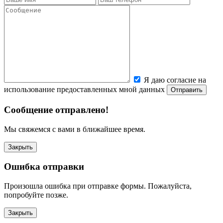
Я даю согласие на
использование предоставленных мной данных
Сообщение отправлено!
Мы свяжемся с вами в ближайшее время.
Закрыть
Ошибка отправки
Произошла ошибка при отправке формы. Пожалуйста,
попробуйте позже.
Закрыть