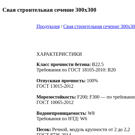
Свая строительная сечение 300х300
Продукция
/
Свая строительная сечение 300х3
ХАРАКТЕРИСТИКИ
Класс прочности бетона:
B22.5
Требования по ГОСТ 18105-2010: B20
Отпускная прочность:
100%
ГОСТ 13015-2012
Морозостойкость:
F200; F300 — по требовани
ГОСТ 10065-2012
Водонепроницаемость:
W8
Требования по НТД: W6
Песок:
Речной, модуль крупности от 2 до 2,2
ГОСТ 8736-2014