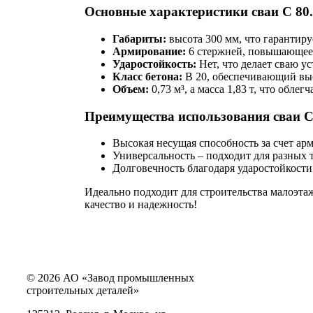
Основные характеристики сваи С 80.
Габариты:
высота 300 мм, что гарантиру
Армирование:
6 стержней, повышающее 
Ударостойкость:
Нет, что делает сваю у
Класс бетона:
В 20, обеспечивающий выс
Объем:
0,73 м³, а масса 1,83 т, что обле
Преимущества использования сваи С 
Высокая несущая способность за счет ар
Универсальность – подходит для разных 
Долговечность благодаря ударостойкости
Идеально подходит для строительства малоэт
качество и надежность!
© 2026 АО «Завод промышленных
строительных деталей»