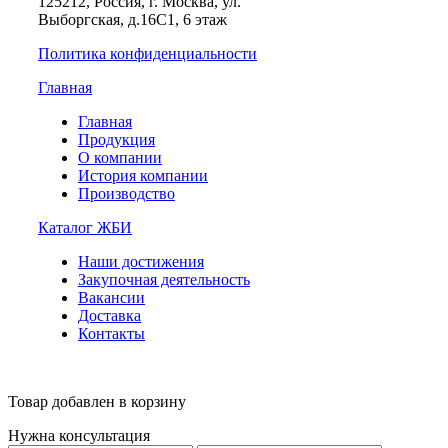
125212, Россия, г. Москва, ул.
Выборгская, д.16С1, 6 этаж
Политика конфиденциальности
Главная
Главная
Продукция
О компании
История компании
Производство
Каталог ЖБИ
Наши достижения
Закупочная деятельность
Вакансии
Доставка
Контакты
Товар добавлен в корзину
Нужна консультация