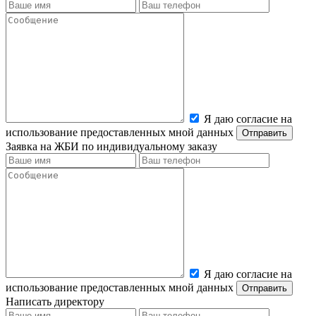
Я даю согласие на
использование предоставленных мной данных
Заявка на ЖБИ по индивидуальному заказу
Я даю согласие на
использование предоставленных мной данных
Написать директору