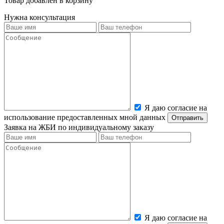
Товар добавлен в корзину
Нужна консультация
Я даю согласие на
использование предоставленных мной данных
Заявка на ЖБИ по индивидуальному заказу
Я даю согласие на