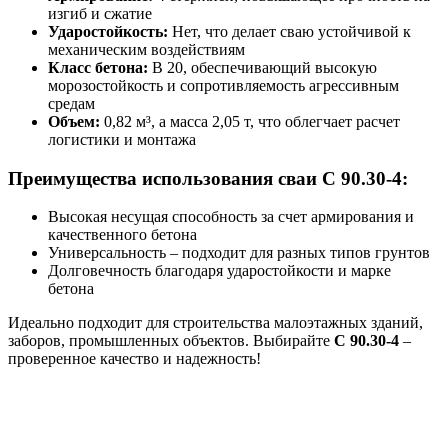
изгиб и сжатие
Ударостойкость:
Нет, что делает сваю устойчивой к
механическим воздействиям
Класс бетона:
В 20, обеспечивающий высокую
морозостойкость и сопротивляемость агрессивным
средам
Объем:
0,82 м³, а масса 2,05 т, что облегчает расчет
логистики и монтажа
Преимущества использования сваи С 90.30-4:
Высокая несущая способность за счет армирования и
качественного бетона
Универсальность – подходит для разных типов грунтов
Долговечность благодаря ударостойкости и марке
бетона
Идеально подходит для строительства малоэтажных зданий,
заборов, промышленных объектов. Выбирайте
С 90.30-4
–
проверенное качество и надежность!