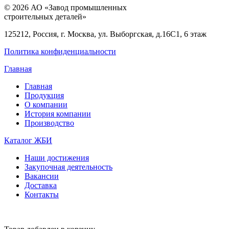
© 2026 АО «Завод промышленных
строительных деталей»
125212, Россия, г. Москва, ул. Выборгская, д.16С1, 6 этаж
Политика конфиденциальности
Главная
Главная
Продукция
О компании
История компании
Производство
Каталог ЖБИ
Наши достижения
Закупочная деятельность
Вакансии
Доставка
Контакты