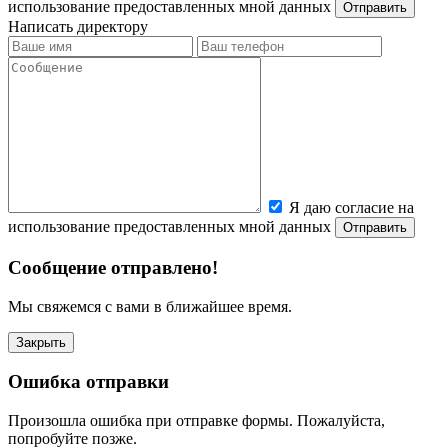
использование предоставленных мной данных
Написать директору
Я даю согласие на
использование предоставленных мной данных
Сообщение отправлено!
Мы свяжемся с вами в ближайшее время.
Закрыть
Ошибка отправки
Произошла ошибка при отправке формы. Пожалуйста,
попробуйте позже.