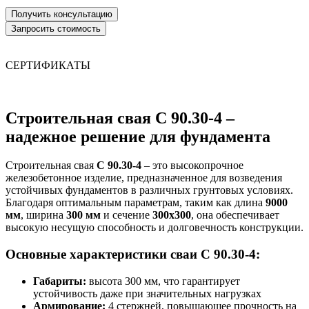
СЕРТИФИКАТЫ
Строительная свая С 90.30-4 –
надежное решение для фундамента
Строительная свая
С 90.30-4
– это высокопрочное
железобетонное изделие, предназначенное для возведения
устойчивых фундаментов в различных грунтовых условиях.
Благодаря оптимальным параметрам, таким как длина
9000
мм
, ширина
300 мм
и сечение
300х300
, она обеспечивает
высокую несущую способность и долговечность конструкции.
Основные характеристики сваи С 90.30-4:
Габариты:
высота 300 мм, что гарантирует
устойчивость даже при значительных нагрузках
Армирование:
4 стержней, повышающее прочность на