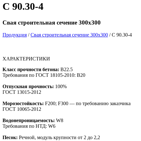
С 90.30-4
Свая строительная сечение 300х300
Продукция
/
Свая строительная сечение 300х300
/ С 90.30-4
ХАРАКТЕРИСТИКИ
Класс прочности бетона:
B22.5
Требования по ГОСТ 18105-2010: B20
Отпускная прочность:
100%
ГОСТ 13015-2012
Морозостойкость:
F200; F300 — по требованию заказчика
ГОСТ 10065-2012
Водонепроницаемость:
W8
Требования по НТД: W6
Песок:
Речной, модуль крупности от 2 до 2,2